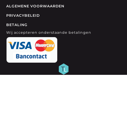
ALGEMENE VOORWAARDEN
PRIVACYBELEID
BETALING
Wij accepteren onderstaande betalingen