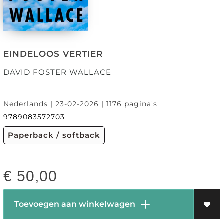
EINDELOOS VERTIER
DAVID FOSTER WALLACE
Nederlands | 23-02-2026 | 1176 pagina's
9789083572703
Paperback / softback
€
50,00
Toevoegen aan winkelwagen