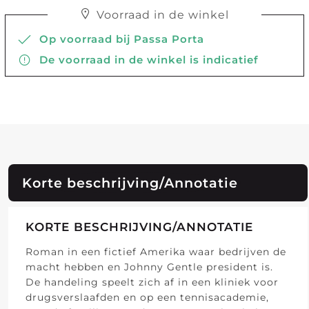
Voorraad in de winkel
Op voorraad bij Passa Porta
De voorraad in de winkel is indicatief
Korte beschrijving/Annotatie
KORTE BESCHRIJVING/ANNOTATIE
Roman in een fictief Amerika waar bedrijven de
macht hebben en Johnny Gentle president is.
De handeling speelt zich af in een kliniek voor
drugsverslaafden en op een tennisacademie,