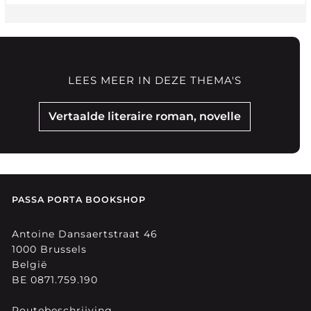
LEES MEER IN DEZE THEMA'S
Vertaalde literaire roman, novelle
PASSA PORTA BOOKSHOP
Antoine Dansaertstraat 46
1000 Brussels
België
BE 0871.759.190
Routebeschrijving