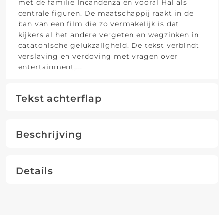
met de familie Incandenza en vooral Hal als
centrale figuren. De maatschappij raakt in de
ban van een film die zo vermakelijk is dat
kijkers al het andere vergeten en wegzinken in
catatonische gelukzaligheid. De tekst verbindt
verslaving en verdoving met vragen over
entertainment,
...
Tekst achterflap
Beschrijving
Details