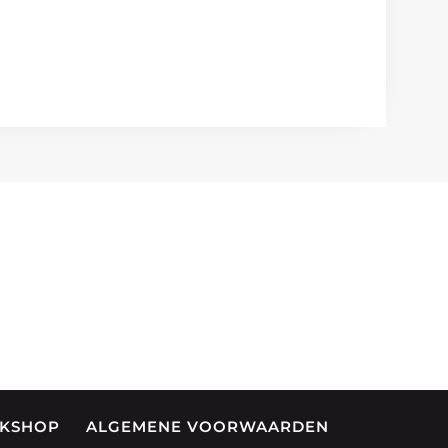
OKSHOP
ALGEMENE VOORWAARDEN