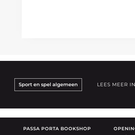
Sport en spel algemeen
LEES MEER I
PASSA PORTA BOOKSHOP
OPENIN