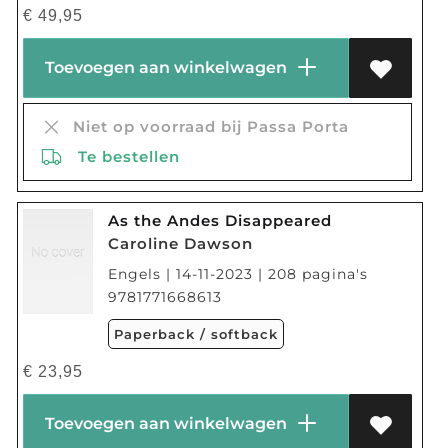
€
49,95
Toevoegen aan winkelwagen
Niet op voorraad bij Passa Porta
Te bestellen
As the Andes Disappeared
Caroline Dawson
Engels | 14-11-2023 | 208 pagina's
9781771668613
Paperback / softback
€
23,95
Toevoegen aan winkelwagen