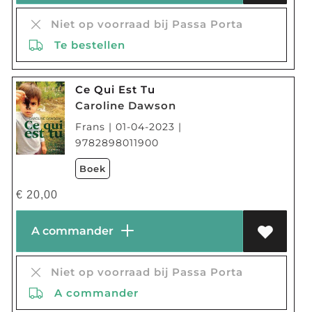
Niet op voorraad bij Passa Porta
Te bestellen
Ce Qui Est Tu
Caroline Dawson
Frans | 01-04-2023 |
9782898011900
Boek
€
20,00
A commander
Niet op voorraad bij Passa Porta
A commander