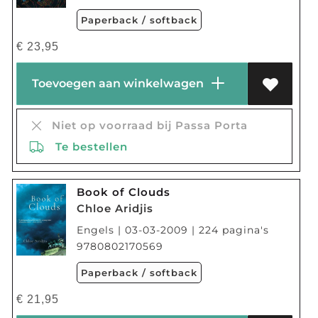
Paperback / softback
€
23,95
Toevoegen aan winkelwagen
Niet op voorraad bij Passa Porta
Te bestellen
Book of Clouds
Chloe Aridjis
Engels | 03-03-2009 | 224 pagina's
9780802170569
Paperback / softback
€
21,95