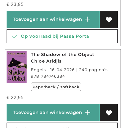
€
23,95
Toevoegen aan winkelwagen
Op voorraad bij Passa Porta
The Shadow of the Object
Chloe Aridjis
Engels | 16-04-2026 | 240 pagina's
9781784746384
Paperback / softback
€
22,95
Toevoegen aan winkelwagen