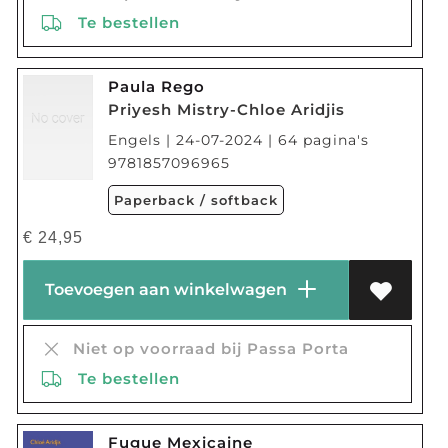
Te bestellen
Paula Rego
Priyesh Mistry-Chloe Aridjis
Engels | 24-07-2024 | 64 pagina's
9781857096965
Paperback / softback
€
24,95
Toevoegen aan winkelwagen
Niet op voorraad bij Passa Porta
Te bestellen
Fugue Mexicaine