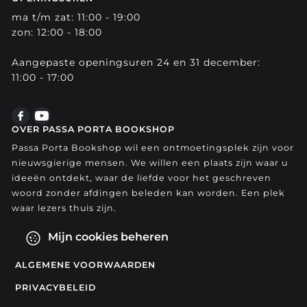
ma t/m zat: 11:00 - 19:00
zon: 12:00 - 18:00
Aangepaste openingsuren 24 en 31 december:
11:00 - 17:00
OVER PASSA PORTA BOOKSHOP
Passa Porta Bookshop wil een ontmoetingsplek zijn voor
nieuwsgierige mensen. We willen een plaats zijn waar u
ideeën ontdekt, waar de liefde voor het geschreven
woord zonder afdingen beleden kan worden. Een plek
waar lezers thuis zijn.
Mijn cookies beheren
ALGEMENE VOORWAARDEN
PRIVACYBELEID