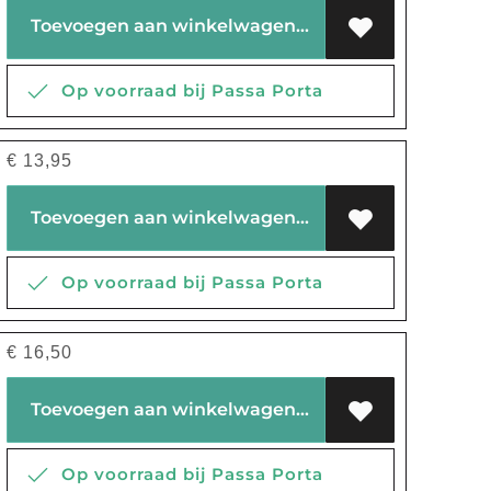
Toevoegen aan winkelwagen
Op voorraad bij Passa Porta
€
13,95
Toevoegen aan winkelwagen
Op voorraad bij Passa Porta
€
16,50
Toevoegen aan winkelwagen
Op voorraad bij Passa Porta