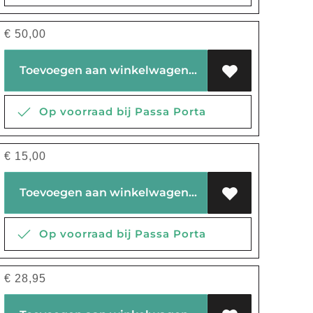
€
50,00
Toevoegen aan winkelwagen
Op voorraad bij Passa Porta
€
15,00
Toevoegen aan winkelwagen
Op voorraad bij Passa Porta
€
28,95