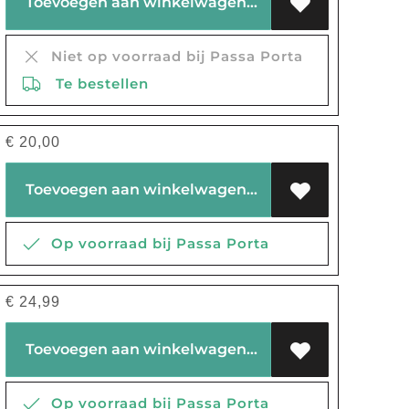
Toevoegen aan winkelwagen
Niet op voorraad bij Passa Porta
Te bestellen
€
20,00
Toevoegen aan winkelwagen
Op voorraad bij Passa Porta
€
24,99
Toevoegen aan winkelwagen
Op voorraad bij Passa Porta