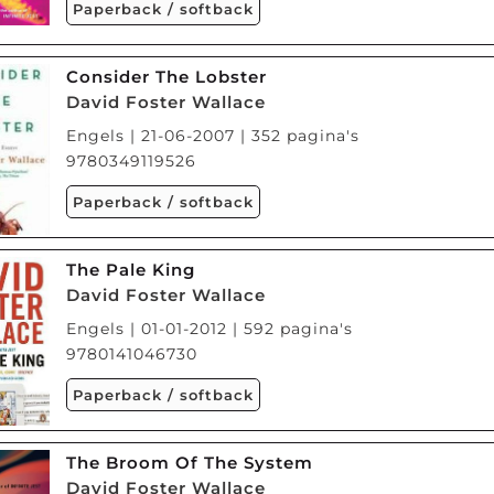
Paperback / softback
Consider The Lobster
David Foster Wallace
Engels | 21-06-2007 | 352 pagina's
9780349119526
Paperback / softback
The Pale King
David Foster Wallace
Engels | 01-01-2012 | 592 pagina's
9780141046730
Paperback / softback
The Broom Of The System
David Foster Wallace