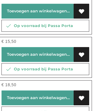
Toevoegen aan winkelwagen
Op voorraad bij Passa Porta
€
15,50
Toevoegen aan winkelwagen
Op voorraad bij Passa Porta
€
18,50
Toevoegen aan winkelwagen