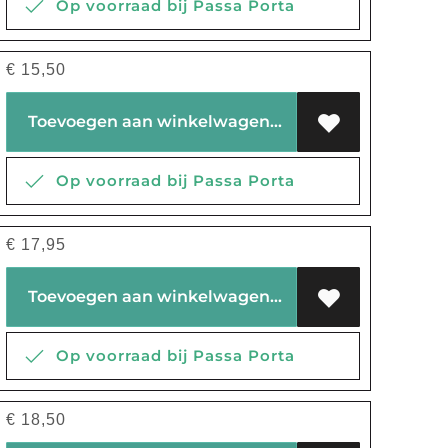
Op voorraad bij Passa Porta
€
15,50
Toevoegen aan winkelwagen
Op voorraad bij Passa Porta
€
17,95
Toevoegen aan winkelwagen
Op voorraad bij Passa Porta
€
18,50