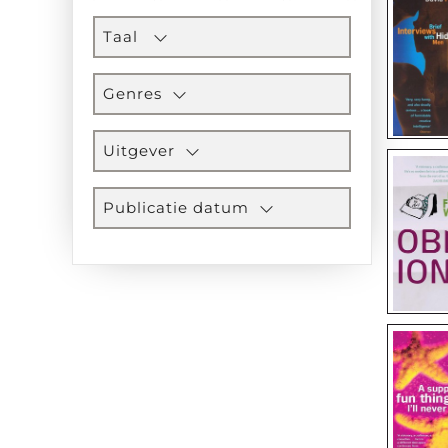
Taal
Genres
Uitgever
Publicatie datum