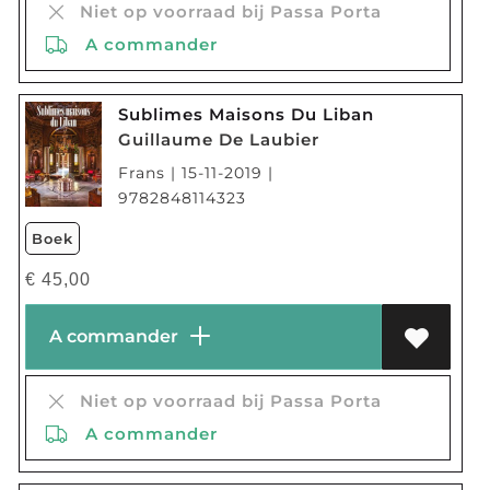
Niet op voorraad bij Passa Porta
A commander
Sublimes Maisons Du Liban
Guillaume De Laubier
Frans | 15-11-2019 |
9782848114323
Boek
€
45,00
A commander
Niet op voorraad bij Passa Porta
A commander