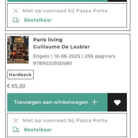
Niet op voorraad bij Passa Porta
Bestelbaar
Paris living
Guillaume De Laubier
Engels | 10-06-2025 | 256 pagina's
9789020930580
Hardback
€
65,00
Toevoegen aan winkelwagen
Niet op voorraad bij Passa Porta
Bestelbaar