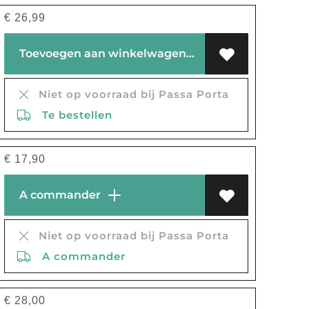
€
26,99
Toevoegen aan winkelwagen
Niet op voorraad bij Passa Porta
Te bestellen
€
17,90
A commander
Niet op voorraad bij Passa Porta
A commander
€
28,00