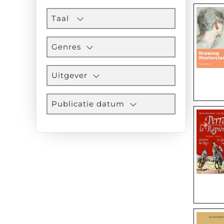
Taal
Genres
Uitgever
Publicatie datum