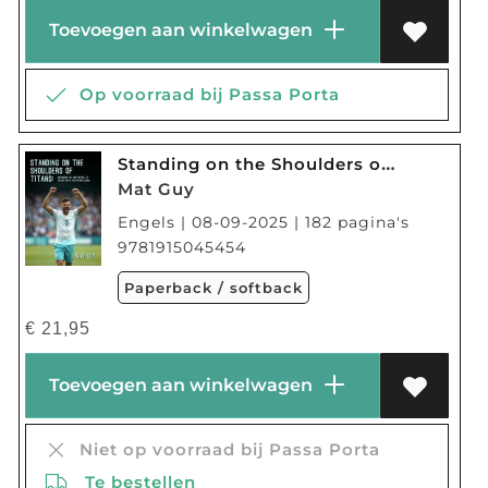
Toevoegen aan winkelwagen
Op voorraad bij Passa Porta
Standing on the Shoulders of Titans
Mat Guy
Engels | 08-09-2025 | 182 pagina's
9781915045454
Paperback / softback
€
21,95
Toevoegen aan winkelwagen
Niet op voorraad bij Passa Porta
Te bestellen