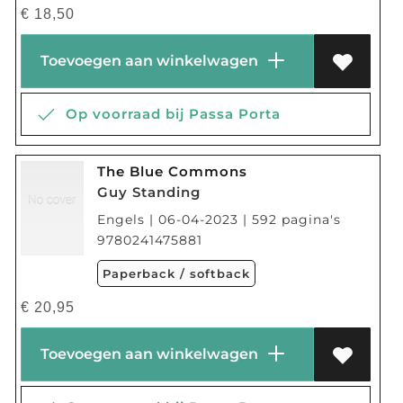
€
18,50
Toevoegen aan winkelwagen
Op voorraad bij Passa Porta
The Blue Commons
Guy Standing
Engels | 06-04-2023 | 592 pagina's
9780241475881
Paperback / softback
€
20,95
Toevoegen aan winkelwagen