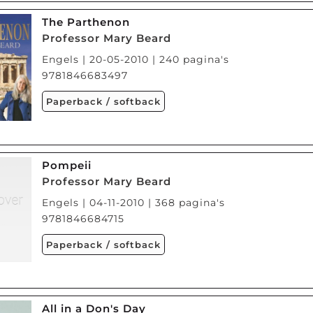
The Parthenon
Professor Mary Beard
Engels | 20-05-2010 | 240 pagina's
9781846683497
Paperback / softback
Pompeii
Professor Mary Beard
Engels | 04-11-2010 | 368 pagina's
9781846684715
Paperback / softback
All in a Don's Day