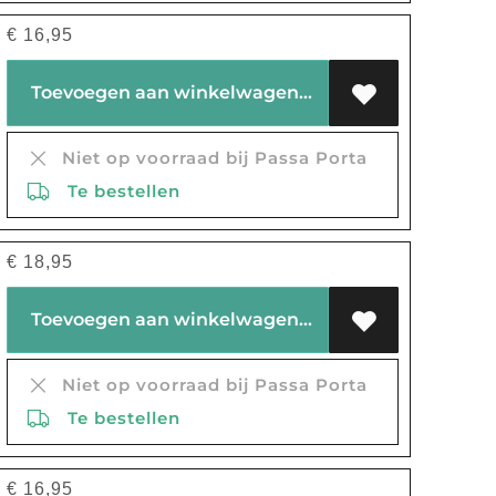
€
16,95
Toevoegen aan winkelwagen
Niet op voorraad bij Passa Porta
Te bestellen
€
18,95
Toevoegen aan winkelwagen
Niet op voorraad bij Passa Porta
Te bestellen
€
16,95