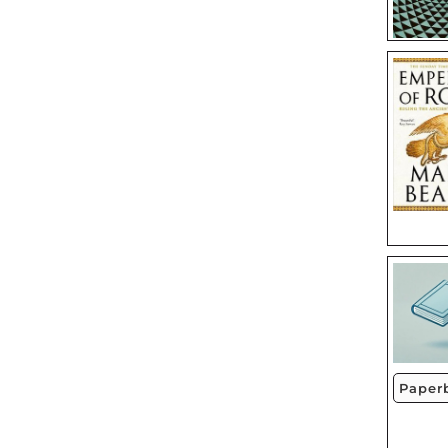
Paper