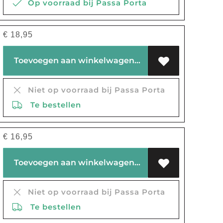
Op voorraad bij Passa Porta
€
18,95
Toevoegen aan winkelwagen
Niet op voorraad bij Passa Porta
Te bestellen
€
16,95
Toevoegen aan winkelwagen
Niet op voorraad bij Passa Porta
Te bestellen