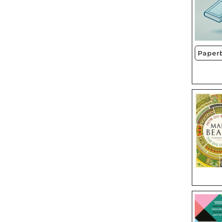
Paper