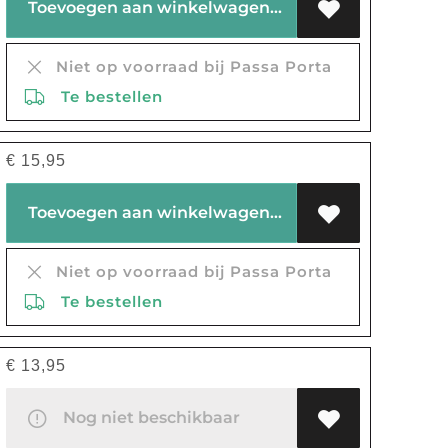
Toevoegen aan winkelwagen
Niet op voorraad bij Passa Porta
Te bestellen
€
15,95
Toevoegen aan winkelwagen
Niet op voorraad bij Passa Porta
Te bestellen
€
13,95
Nog niet beschikbaar