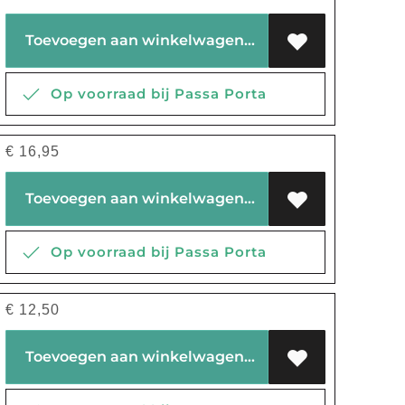
Toevoegen aan winkelwagen
Op voorraad bij Passa Porta
€
16,95
Toevoegen aan winkelwagen
Op voorraad bij Passa Porta
€
12,50
Toevoegen aan winkelwagen