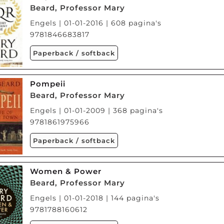
Beard, Professor Mary
Engels | 01-01-2016 | 608 pagina's
9781846683817
Paperback / softback
Pompeii
Beard, Professor Mary
Engels | 01-01-2009 | 368 pagina's
9781861975966
Paperback / softback
Women & Power
Beard, Professor Mary
Engels | 01-01-2018 | 144 pagina's
9781788160612