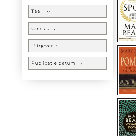
Taal
Genres
Uitgever
Publicatie datum