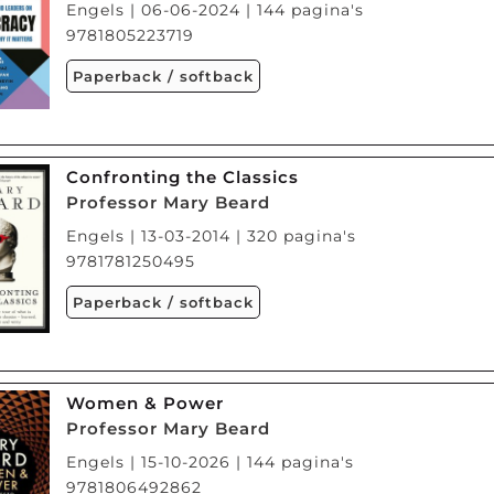
Engels | 06-06-2024 | 144 pagina's
9781805223719
Paperback / softback
Confronting the Classics
Professor Mary Beard
Engels | 13-03-2014 | 320 pagina's
9781781250495
Paperback / softback
Women & Power
Professor Mary Beard
Engels | 15-10-2026 | 144 pagina's
9781806492862