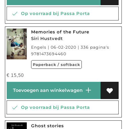
Op voorraad bij Passa Porta
Memories of the Future
Siri Hustvedt
Engels | 06-02-2020 | 336 pagina's
9781473694460
Paperback / softback
€
15,50
Toevoegen aan winkelwagen
Op voorraad bij Passa Porta
Ghost stories