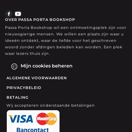
OVER PASSA PORTA BOOKSHOP
Passa Porta Bookshop wil een ontmoetingsplek zijn voor
nieuwsgierige mensen. We willen een plaats zijn waar u
ideeën ontdekt, waar de liefde voor het geschreven
woord zonder afdingen beleden kan worden. Een plek
waar lezers thuis zijn.
Mijn cookies beheren
ALGEMENE VOORWAARDEN
PRIVACYBELEID
BETALING
Wij accepteren onderstaande betalingen