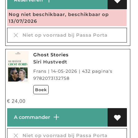
Nog niet beschikbaar, beschikbaar op
13/07/2026
Niet op voorraad bij Passa Porta
Ghost Stories
Siri Hustvedt
Frans | 14-05-2026 | 432 pagina's
9782073132758
Boek
€
24,00
A commander
Niet op voorraad bij Passa Porta