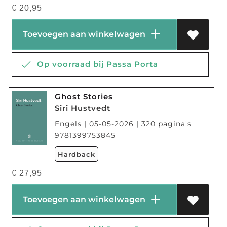
€
20,95
Toevoegen aan winkelwagen
Op voorraad bij Passa Porta
Ghost Stories
Siri Hustvedt
Engels | 05-05-2026 | 320 pagina's
9781399753845
Hardback
€
27,95
Toevoegen aan winkelwagen