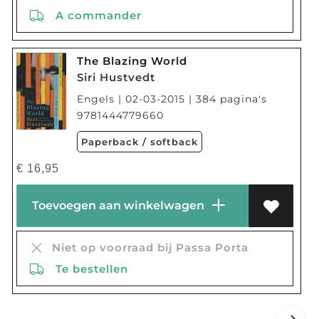
A commander
The Blazing World
Siri Hustvedt
Engels | 02-03-2015 | 384 pagina's
9781444779660
Paperback / softback
€
16,95
Toevoegen aan winkelwagen
Niet op voorraad bij Passa Porta
Te bestellen