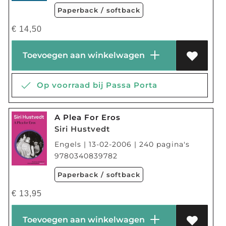
Paperback / softback
€
14,50
Toevoegen aan winkelwagen
Op voorraad bij Passa Porta
A Plea For Eros
Siri Hustvedt
Engels | 13-02-2006 | 240 pagina's
9780340839782
Paperback / softback
€
13,95
Toevoegen aan winkelwagen