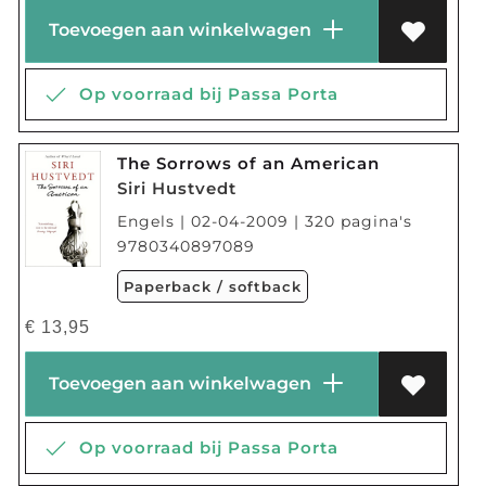
Toevoegen aan winkelwagen
Op voorraad bij Passa Porta
The Sorrows of an American
Siri Hustvedt
Engels | 02-04-2009 | 320 pagina's
9780340897089
Paperback / softback
€
13,95
Toevoegen aan winkelwagen
Op voorraad bij Passa Porta