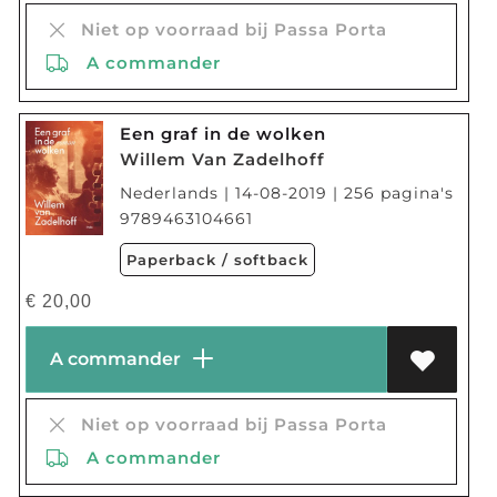
Niet op voorraad bij Passa Porta
A commander
Een graf in de wolken
Willem Van Zadelhoff
Nederlands | 14-08-2019 | 256 pagina's
9789463104661
Paperback / softback
€
20,00
A commander
Niet op voorraad bij Passa Porta
A commander