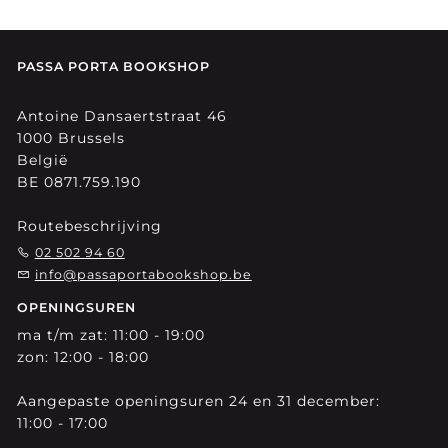
PASSA PORTA BOOKSHOP
Antoine Dansaertstraat 46
1000 Brussels
België
BE 0871.759.190
Routebeschrijving
02 502 94 60
info@passaportabookshop.be
OPENINGSUREN
ma t/m zat: 11:00 - 19:00
zon: 12:00 - 18:00
Aangepaste openingsuren 24 en 31 december:
11:00 - 17:00