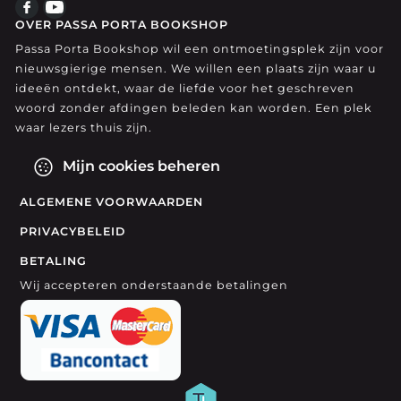
OVER PASSA PORTA BOOKSHOP
Passa Porta Bookshop wil een ontmoetingsplek zijn voor
nieuwsgierige mensen. We willen een plaats zijn waar u
ideeën ontdekt, waar de liefde voor het geschreven
woord zonder afdingen beleden kan worden. Een plek
waar lezers thuis zijn.
Mijn cookies beheren
ALGEMENE VOORWAARDEN
PRIVACYBELEID
BETALING
Wij accepteren onderstaande betalingen