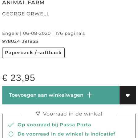
ANIMAL FARM
GEORGE ORWELL
Engels | 06-08-2020 | 176 pagina's
9780241391853
Paperback / softback
€
23,95
Toevoegen aan winkelwagen
Voorraad in de winkel
Op voorraad bij Passa Porta
De voorraad in de winkel is indicatief