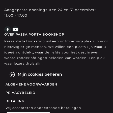
Aangepaste openingsuren 24 en 31 december:
11:00 - 17:00
OVER PASSA PORTA BOOKSHOP
Passa Porta Bookshop wil een ontmoetingsplek zijn voor
nieuwsgierige mensen. We willen een plaats zijn waar u
ideeën ontdekt, waar de liefde voor het geschreven
woord zonder afdingen beleden kan worden. Een plek
waar lezers thuis zijn.
Mijn cookies beheren
ALGEMENE VOORWAARDEN
PRIVACYBELEID
BETALING
Wij accepteren onderstaande betalingen