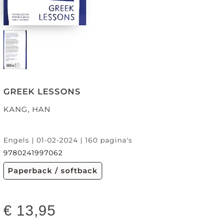
GREEK LESSONS
KANG, HAN
Engels | 01-02-2024 | 160 pagina's
9780241997062
Paperback / softback
€
13,95