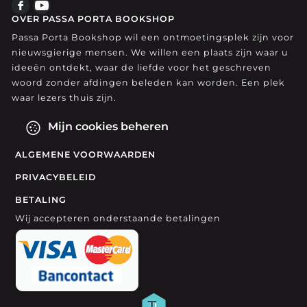
OVER PASSA PORTA BOOKSHOP
Passa Porta Bookshop wil een ontmoetingsplek zijn voor
nieuwsgierige mensen. We willen een plaats zijn waar u
ideeën ontdekt, waar de liefde voor het geschreven
woord zonder afdingen beleden kan worden. Een plek
waar lezers thuis zijn.
Mijn cookies beheren
ALGEMENE VOORWAARDEN
PRIVACYBELEID
BETALING
Wij accepteren onderstaande betalingen