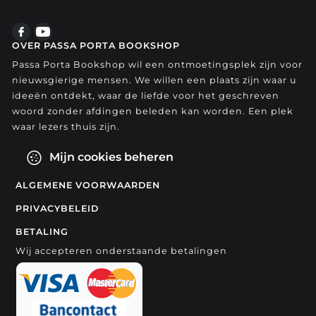
OVER PASSA PORTA BOOKSHOP
Passa Porta Bookshop wil een ontmoetingsplek zijn voor
nieuwsgierige mensen. We willen een plaats zijn waar u
ideeën ontdekt, waar de liefde voor het geschreven
woord zonder afdingen beleden kan worden. Een plek
waar lezers thuis zijn.
Mijn cookies beheren
ALGEMENE VOORWAARDEN
PRIVACYBELEID
BETALING
Wij accepteren onderstaande betalingen