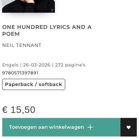
ONE HUNDRED LYRICS AND A
POEM
NEIL TENNANT
Engels | 26-03-2026 | 272 pagina's
9780571397891
Paperback / softback
€
15,50
Toevoegen aan winkelwagen