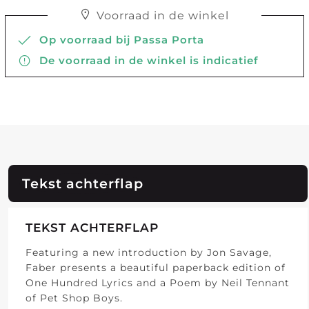
Voorraad in de winkel
Op voorraad bij Passa Porta
De voorraad in de winkel is indicatief
Tekst achterflap
TEKST ACHTERFLAP
Featuring a new introduction by Jon Savage,
Faber presents a beautiful paperback edition of
One Hundred Lyrics and a Poem by Neil Tennant
of Pet Shop Boys.