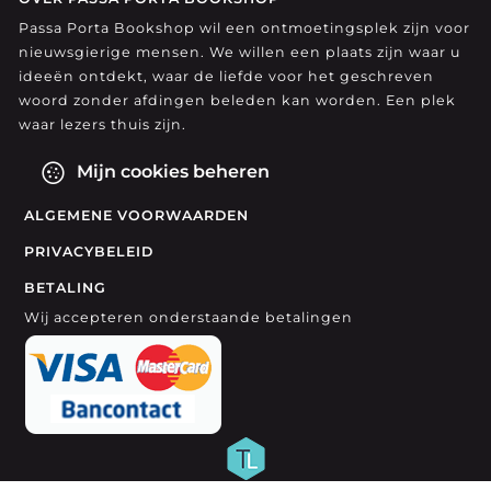
Passa Porta Bookshop wil een ontmoetingsplek zijn voor
nieuwsgierige mensen. We willen een plaats zijn waar u
ideeën ontdekt, waar de liefde voor het geschreven
woord zonder afdingen beleden kan worden. Een plek
waar lezers thuis zijn.
Mijn cookies beheren
ALGEMENE VOORWAARDEN
PRIVACYBELEID
BETALING
Wij accepteren onderstaande betalingen