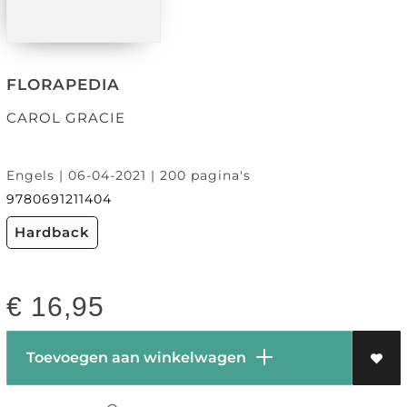
FLORAPEDIA
CAROL GRACIE
Engels | 06-04-2021 | 200 pagina's
9780691211404
Hardback
€
16,95
Toevoegen aan winkelwagen