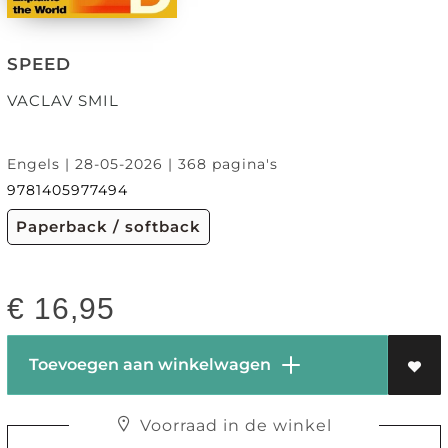
SPEED
VACLAV SMIL
Engels | 28-05-2026 | 368 pagina's
9781405977494
Paperback / softback
€
16,95
Toevoegen aan winkelwagen
Voorraad in de winkel