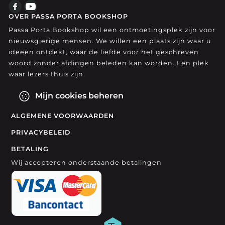
OVER PASSA PORTA BOOKSHOP
Passa Porta Bookshop wil een ontmoetingsplek zijn voor
nieuwsgierige mensen. We willen een plaats zijn waar u
ideeën ontdekt, waar de liefde voor het geschreven
woord zonder afdingen beleden kan worden. Een plek
waar lezers thuis zijn.
Mijn cookies beheren
ALGEMENE VOORWAARDEN
PRIVACYBELEID
BETALING
Wij accepteren onderstaande betalingen