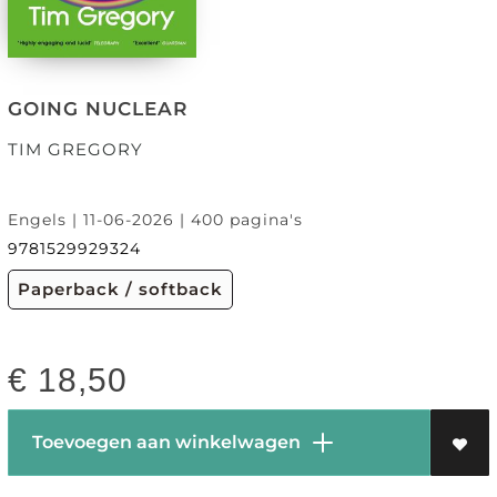
GOING NUCLEAR
TIM GREGORY
Engels | 11-06-2026 | 400 pagina's
9781529929324
Paperback / softback
€
18,50
Toevoegen aan winkelwagen