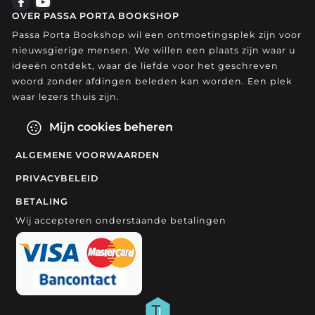
OVER PASSA PORTA BOOKSHOP
Passa Porta Bookshop wil een ontmoetingsplek zijn voor
nieuwsgierige mensen. We willen een plaats zijn waar u
ideeën ontdekt, waar de liefde voor het geschreven
woord zonder afdingen beleden kan worden. Een plek
waar lezers thuis zijn.
Mijn cookies beheren
ALGEMENE VOORWAARDEN
PRIVACYBELEID
BETALING
Wij accepteren onderstaande betalingen