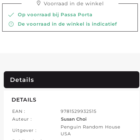
Voorraad in de winkel
Op voorraad bij Passa Porta
De voorraad in de winkel is indicatief
Details
DETAILS
EAN :
9781529932515
Auteur :
Susan Choi
Penguin Random House
Uitgever :
USA