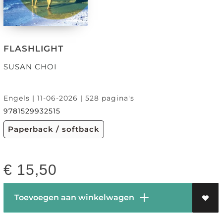
FLASHLIGHT
SUSAN CHOI
Engels | 11-06-2026 | 528 pagina's
9781529932515
Paperback / softback
€
15,50
Toevoegen aan winkelwagen