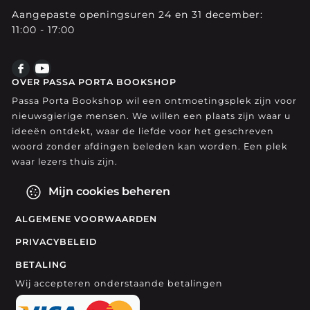
Aangepaste openingsuren 24 en 31 december:
11:00 - 17:00
OVER PASSA PORTA BOOKSHOP
Passa Porta Bookshop wil een ontmoetingsplek zijn voor
nieuwsgierige mensen. We willen een plaats zijn waar u
ideeën ontdekt, waar de liefde voor het geschreven
woord zonder afdingen beleden kan worden. Een plek
waar lezers thuis zijn.
Mijn cookies beheren
ALGEMENE VOORWAARDEN
PRIVACYBELEID
BETALING
Wij accepteren onderstaande betalingen