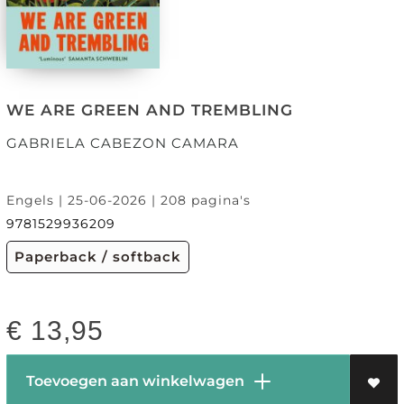
WE ARE GREEN AND TREMBLING
GABRIELA CABEZON CAMARA
Engels | 25-06-2026 | 208 pagina's
9781529936209
Paperback / softback
€
13,95
Toevoegen aan winkelwagen