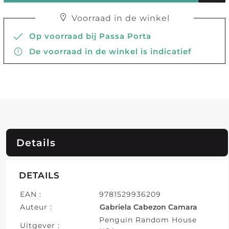
Voorraad in de winkel
Op voorraad bij Passa Porta
De voorraad in de winkel is indicatief
Details
DETAILS
EAN :
9781529936209
Auteur :
Gabriela Cabezon Camara
Penguin Random House
Uitgever :