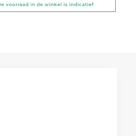
 voorraad in de winkel is indicatief