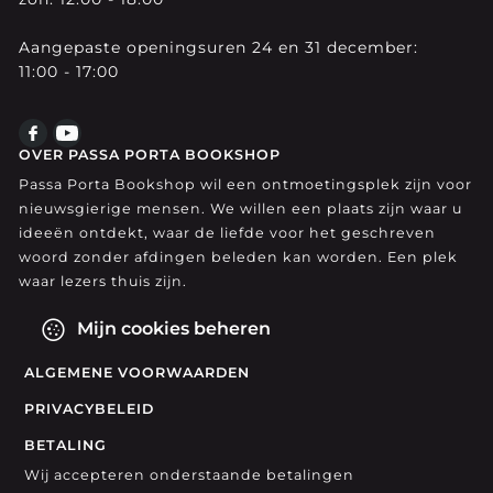
Aangepaste openingsuren 24 en 31 december:
11:00 - 17:00
OVER PASSA PORTA BOOKSHOP
Passa Porta Bookshop wil een ontmoetingsplek zijn voor
nieuwsgierige mensen. We willen een plaats zijn waar u
ideeën ontdekt, waar de liefde voor het geschreven
woord zonder afdingen beleden kan worden. Een plek
waar lezers thuis zijn.
Mijn cookies beheren
ALGEMENE VOORWAARDEN
PRIVACYBELEID
BETALING
Wij accepteren onderstaande betalingen