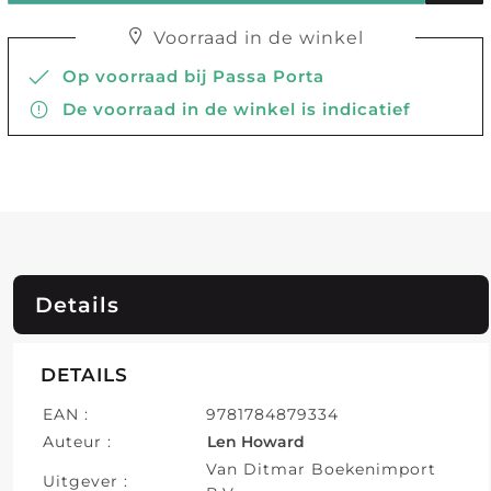
Voorraad in de winkel
Op voorraad bij Passa Porta
De voorraad in de winkel is indicatief
Details
DETAILS
EAN :
9781784879334
Auteur :
Len Howard
Van Ditmar Boekenimport
Uitgever :