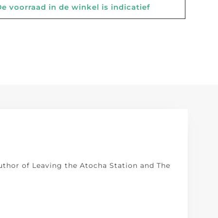
 voorraad in de winkel is indicatief
uthor of Leaving the Atocha Station and The