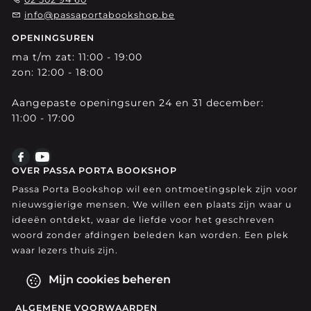
info@passaportabookshop.be
OPENINGSUREN
ma t/m zat: 11:00 - 19:00
zon: 12:00 - 18:00
Aangepaste openingsuren 24 en 31 december:
11:00 - 17:00
OVER PASSA PORTA BOOKSHOP
Passa Porta Bookshop wil een ontmoetingsplek zijn voor
nieuwsgierige mensen. We willen een plaats zijn waar u
ideeën ontdekt, waar de liefde voor het geschreven
woord zonder afdingen beleden kan worden. Een plek
waar lezers thuis zijn.
Mijn cookies beheren
ALGEMENE VOORWAARDEN