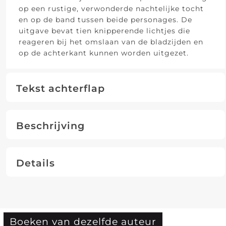
op een rustige, verwonderde nachtelijke tocht
en op de band tussen beide personages. De
uitgave bevat tien knipperende lichtjes die
reageren bij het omslaan van de bladzijden en
op de achterkant kunnen worden uitgezet.
Tekst achterflap
Beschrijving
Details
Boeken van dezelfde auteur