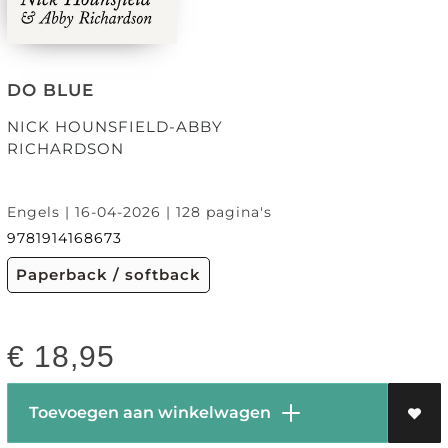
DO BLUE
NICK HOUNSFIELD-ABBY
RICHARDSON
Engels | 16-04-2026 | 128 pagina's
9781914168673
Paperback / softback
€
18,95
Toevoegen aan winkelwagen