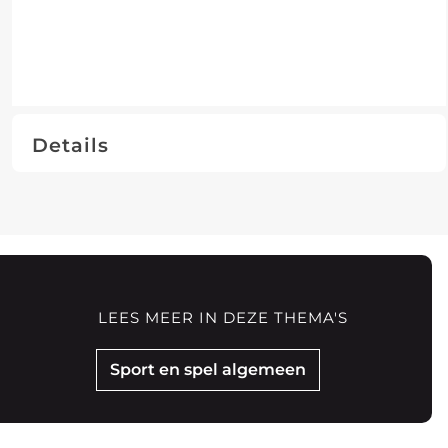
Details
LEES MEER IN DEZE THEMA'S
Sport en spel algemeen