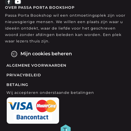
OVER PASSA PORTA BOOKSHOP
Passa Porta Bookshop wil een ontmoetingsplek zijn voor
nieuwsgierige mensen. We willen een plaats zijn waar u
ideeën ontdekt, waar de liefde voor het geschreven
woord zonder afdingen beleden kan worden. Een plek
waar lezers thuis zijn.
Mijn cookies beheren
ALGEMENE VOORWAARDEN
PRIVACYBELEID
BETALING
Wij accepteren onderstaande betalingen