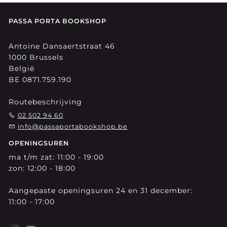
PASSA PORTA BOOKSHOP
Antoine Dansaertstraat 46
1000 Brussels
België
BE 0871.759.190
Routebeschrijving
02 502 94 60
info@passaportabookshop.be
OPENINGSUREN
ma t/m zat: 11:00 - 19:00
zon: 12:00 - 18:00
Aangepaste openingsuren 24 en 31 december:
11:00 - 17:00