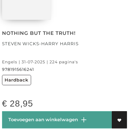
NOTHING BUT THE TRUTH!
STEVEN WICKS-HARRY HARRIS
Engels | 31-07-2025 | 224 pagina's
9781915616241
Hardback
€
28,95
Toevoegen aan winkelwagen