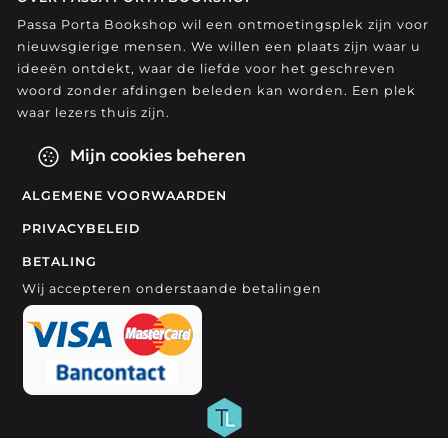
Passa Porta Bookshop wil een ontmoetingsplek zijn voor
nieuwsgierige mensen. We willen een plaats zijn waar u
ideeën ontdekt, waar de liefde voor het geschreven
woord zonder afdingen beleden kan worden. Een plek
waar lezers thuis zijn.
Mijn cookies beheren
ALGEMENE VOORWAARDEN
PRIVACYBELEID
BETALING
Wij accepteren onderstaande betalingen