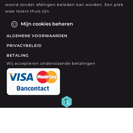
woord zonder afdingen beleden kan worden. Een plek
waar lezers thuis zijn.
Mijn cookies beheren
ALGEMENE VOORWAARDEN
PRIVACYBELEID
BETALING
Wij accepteren onderstaande betalingen