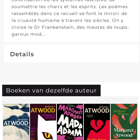
soumettre les chairs et les esprits. Les poèmes
rassemblés dans ce recueil se font le miroir de
la cruauté humaine à travers les siècles. On y
croise le Dr Frankenstein, des meutes de loups-
garous mod
...
Details
Boeken van dezelfde auteur