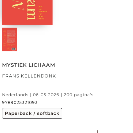
MYSTIEK LICHAAM
FRANS KELLENDONK
Nederlands | 06-05-2026 | 200 pagina's
9789025321093
Paperback / softback