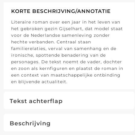
KORTE BESCHRIJVING/ANNOTATIE
Literaire roman over een jaar in het leven van
het gebroken gezin Gijselhart, dat model staat
voor de Nederlandse samenleving zonder
hechte verbanden. Centraal staan
familierelaties, verval van samenhang en de
ironische, spottende benadering van de
personages. De tekst noemt de vader, dochter
en zoon als kernfiguren en plaatst de roman in
een context van maatschappelijke ontbinding
en blijvende actualiteit.
Tekst achterflap
Beschrijving