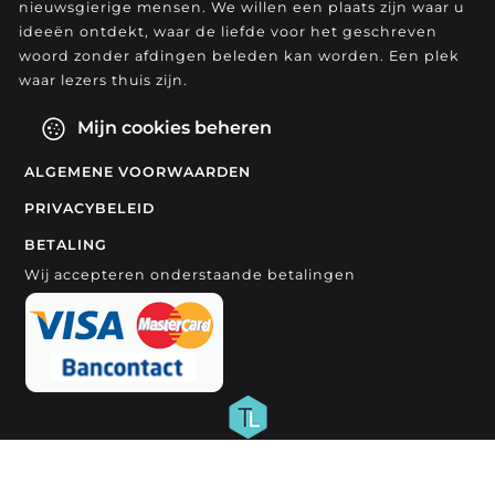
nieuwsgierige mensen. We willen een plaats zijn waar u
ideeën ontdekt, waar de liefde voor het geschreven
woord zonder afdingen beleden kan worden. Een plek
waar lezers thuis zijn.
Mijn cookies beheren
ALGEMENE VOORWAARDEN
PRIVACYBELEID
BETALING
Wij accepteren onderstaande betalingen