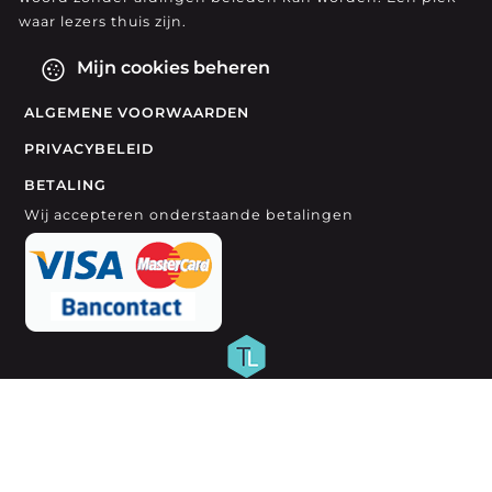
waar lezers thuis zijn.
Mijn cookies beheren
ALGEMENE VOORWAARDEN
PRIVACYBELEID
BETALING
Wij accepteren onderstaande betalingen