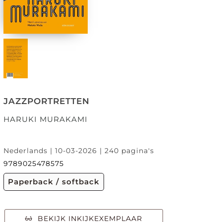
JAZZPORTRETTEN
HARUKI MURAKAMI
Nederlands | 10-03-2026 | 240 pagina's
9789025478575
Paperback / softback
BEKIJK INKIJKEXEMPLAAR