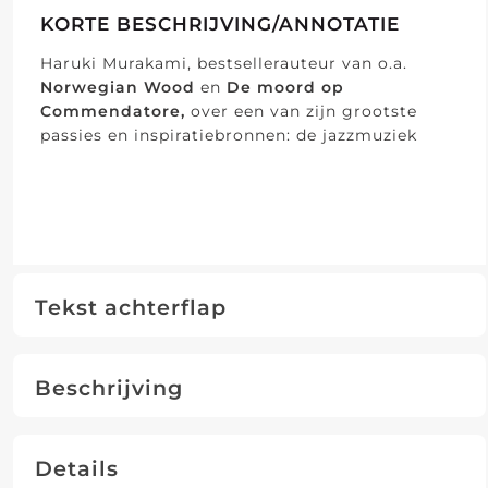
KORTE BESCHRIJVING/ANNOTATIE
Haruki Murakami, bestsellerauteur van o.a.
Norwegian Wood
en
De moord op
Commendatore,
over een van zijn grootste
passies en inspiratiebronnen: de jazzmuziek
Tekst achterflap
Beschrijving
Details