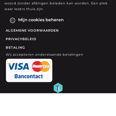
woord zonder afdingen beleden kan worden. Een plek
waar lezers thuis zijn.
Mijn cookies beheren
ALGEMENE VOORWAARDEN
PRIVACYBELEID
BETALING
Wij accepteren onderstaande betalingen