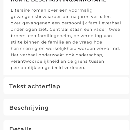
Literaire roman over een voormalig
gevangenisbewaarder die na jaren verhalen
over gevangenen een persoonlijk familieverhaal
onder ogen ziet. Centraal staan een vader, twee
broers, een familiegeheim, de verdeling van
stilte binnen de familie en de vraag hoe
herinnering en werkelijkheid worden vervormd.
Het verhaal onderzoekt ook daderschap,
verantwoordelijkheid en de grens tussen
persoonlijk en gedeeld verleden.
Tekst achterflap
Beschrijving
Details