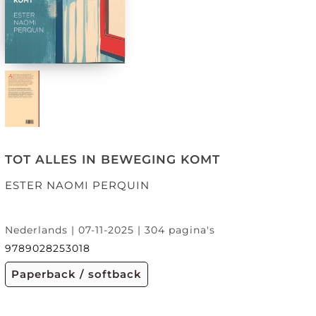
TOT ALLES IN BEWEGING KOMT
ESTER NAOMI PERQUIN
Nederlands | 07-11-2025 | 304 pagina's
9789028253018
Paperback / softback