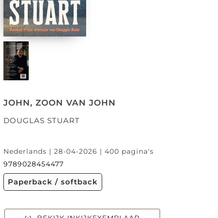
JOHN, ZOON VAN JOHN
DOUGLAS STUART
Nederlands | 28-04-2026 | 400 pagina's
9789028454477
Paperback / softback