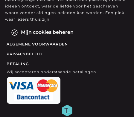
ideeën ontdekt, waar de liefde voor het geschreven
woord zonder afdingen beleden kan worden. Een plek
waar lezers thuis zijn.
Mijn cookies beheren
ALGEMENE VOORWAARDEN
PRIVACYBELEID
BETALING
Wij accepteren onderstaande betalingen