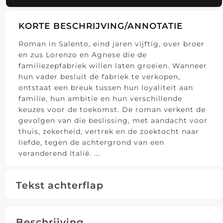
KORTE BESCHRIJVING/ANNOTATIE
Roman in Salento, eind jaren vijftig, over broer
en zus Lorenzo en Agnese die de
familiezepfabriek willen laten groeien. Wanneer
hun vader besluit de fabriek te verkopen,
ontstaat een breuk tussen hun loyaliteit aan
familie, hun ambitie en hun verschillende
keuzes voor de toekomst. De roman verkent de
gevolgen van die beslissing, met aandacht voor
thuis, zekerheid, vertrek en de zoektocht naar
liefde, tegen de achtergrond van een
veranderend Italië.
...
Tekst achterflap
Beschrijving