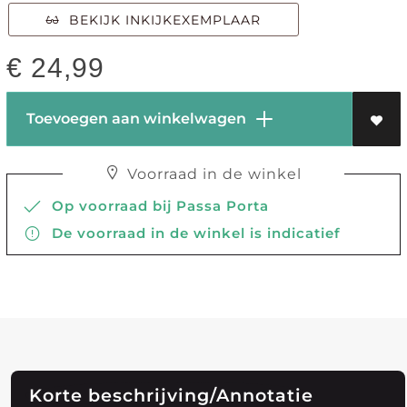
BEKIJK INKIJKEXEMPLAAR
€
24,99
Toevoegen aan winkelwagen
Voorraad in de winkel
Op voorraad bij Passa Porta
De voorraad in de winkel is indicatief
Korte beschrijving/Annotatie