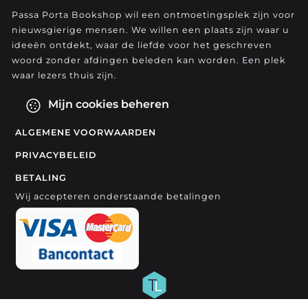
Passa Porta Bookshop wil een ontmoetingsplek zijn voor
nieuwsgierige mensen. We willen een plaats zijn waar u
ideeën ontdekt, waar de liefde voor het geschreven
woord zonder afdingen beleden kan worden. Een plek
waar lezers thuis zijn.
Mijn cookies beheren
ALGEMENE VOORWAARDEN
PRIVACYBELEID
BETALING
Wij accepteren onderstaande betalingen