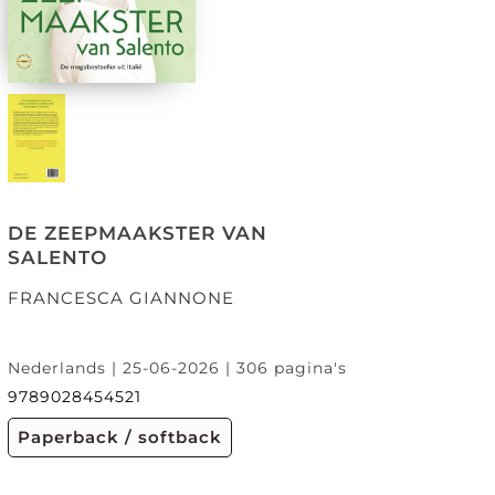
DE ZEEPMAAKSTER VAN
SALENTO
FRANCESCA GIANNONE
Nederlands | 25-06-2026 | 306 pagina's
9789028454521
Paperback / softback