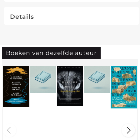
Details
Boeken van dezelfde auteur