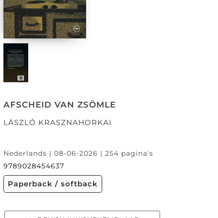
AFSCHEID VAN ZSÖMLE
LÁSZLÓ KRASZNAHORKAI
Nederlands | 08-06-2026 | 254 pagina's
9789028454637
Paperback / softback