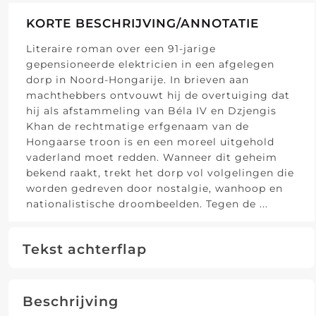
KORTE BESCHRIJVING/ANNOTATIE
Literaire roman over een 91-jarige
gepensioneerde elektricien in een afgelegen
dorp in Noord-Hongarije. In brieven aan
machthebbers ontvouwt hij de overtuiging dat
hij als afstammeling van Béla IV en Dzjengis
Khan de rechtmatige erfgenaam van de
Hongaarse troon is en een moreel uitgehold
vaderland moet redden. Wanneer dit geheim
bekend raakt, trekt het dorp vol volgelingen die
worden gedreven door nostalgie, wanhoop en
nationalistische droombeelden. Tegen de
...
Tekst achterflap
Beschrijving