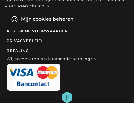
waar lezers thuis zijn.
Mijn cookies beheren
ALGEMENE VOORWAARDEN
PRIVACYBELEID
BETALING
Wij accepteren onderstaande betalingen