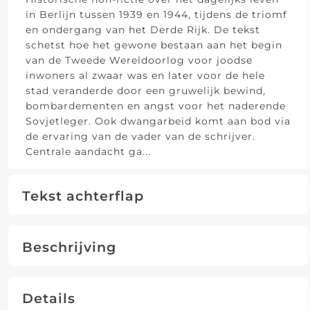
in Berlijn tussen 1939 en 1944, tijdens de triomf
en ondergang van het Derde Rijk. De tekst
schetst hoe het gewone bestaan aan het begin
van de Tweede Wereldoorlog voor joodse
inwoners al zwaar was en later voor de hele
stad veranderde door een gruwelijk bewind,
bombardementen en angst voor het naderende
Sovjetleger. Ook dwangarbeid komt aan bod via
de ervaring van de vader van de schrijver.
Centrale aandacht ga
...
Tekst achterflap
Beschrijving
Details