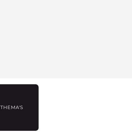
 THEMA'S