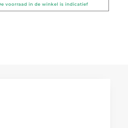
 voorraad in de winkel is indicatief