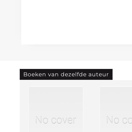
Boeken van dezelfde auteur