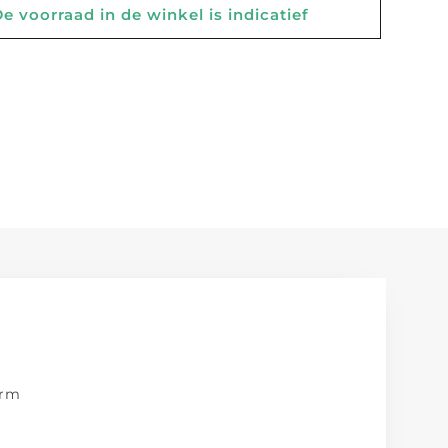
 voorraad in de winkel is indicatief
orm