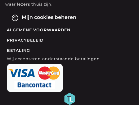
waar lezers thuis zijn.
Mijn cookies beheren
ALGEMENE VOORWAARDEN
PRIVACYBELEID
BETALING
Wij accepteren onderstaande betalingen