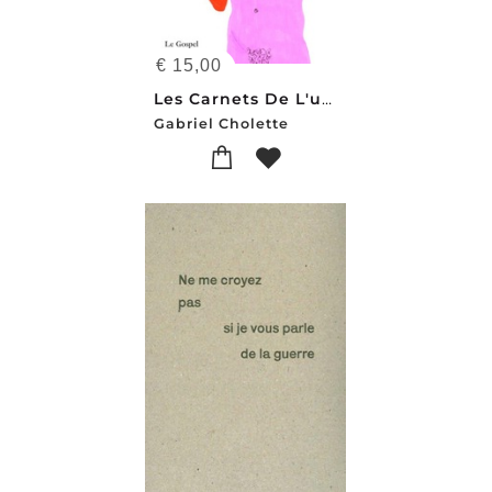
€
15,00
Les Carnets De L'underground
Gabriel Cholette