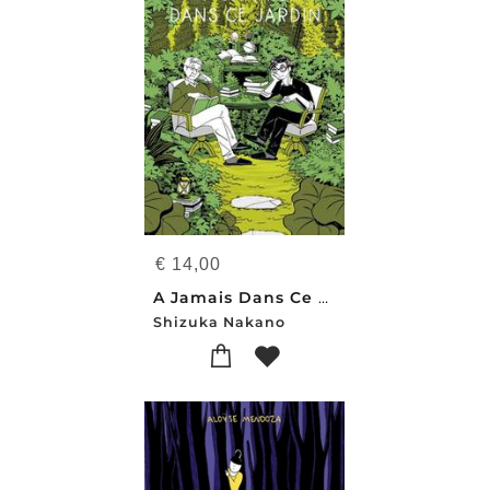
€
14,00
A Jamais Dans Ce Jardin
Shizuka Nakano