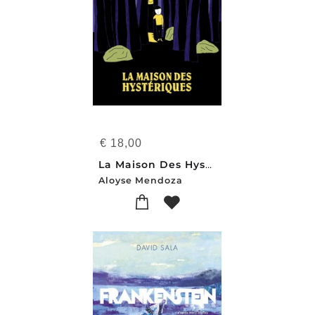
€
18,00
La Maison Des Hysteriques
Aloyse Mendoza