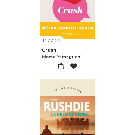
€
22,00
Crush
Momo Yamaguchi