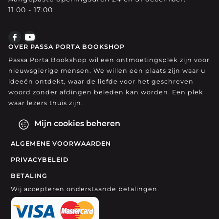
11:00 - 17:00
OVER PASSA PORTA BOOKSHOP
Passa Porta Bookshop wil een ontmoetingsplek zijn voor
nieuwsgierige mensen. We willen een plaats zijn waar u
ideeën ontdekt, waar de liefde voor het geschreven
woord zonder afdingen beleden kan worden. Een plek
waar lezers thuis zijn.
Mijn cookies beheren
ALGEMENE VOORWAARDEN
PRIVACYBELEID
BETALING
Wij accepteren onderstaande betalingen