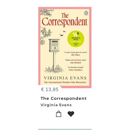
€
13,95
The Correspondent
Virginia Evans