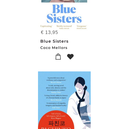
€
13,95
Blue Sisters
Coco Mellors