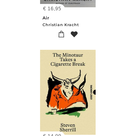
€
16,95
Air
Christian Kracht