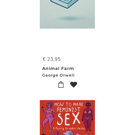
€
23,95
Animal Farm
George Orwell