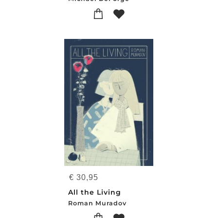
€
30,95
All the Living
Roman Muradov