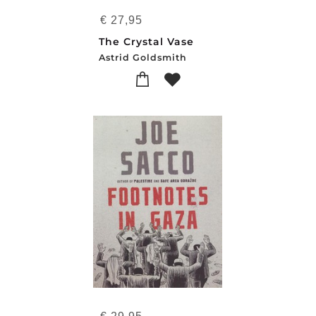
€
27,95
The Crystal Vase
Astrid Goldsmith