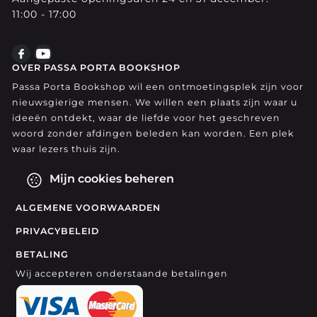
11:00 - 17:00
OVER PASSA PORTA BOOKSHOP
Passa Porta Bookshop wil een ontmoetingsplek zijn voor
nieuwsgierige mensen. We willen een plaats zijn waar u
ideeën ontdekt, waar de liefde voor het geschreven
woord zonder afdingen beleden kan worden. Een plek
waar lezers thuis zijn.
Mijn cookies beheren
ALGEMENE VOORWAARDEN
PRIVACYBELEID
BETALING
Wij accepteren onderstaande betalingen